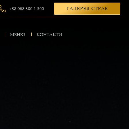
+38 068 300 1 300
ГАЛЕРЕЯ СТРАВ
МЕНЮ
КОНТАКТИ