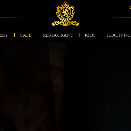
ERY
CAFE
RESTAURANT
KIDS
ПОСЛУГИ