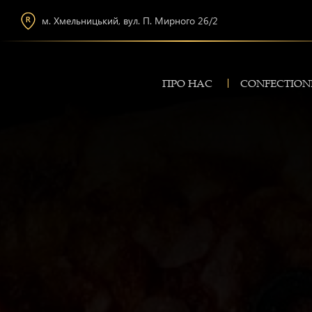
м. Хмельницький, вул. П. Мирного 26/2
ПРО НАС
CONFECTION